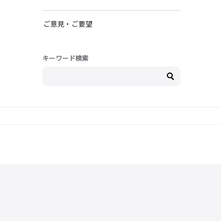
ご意見・ご要望
キーワード検索