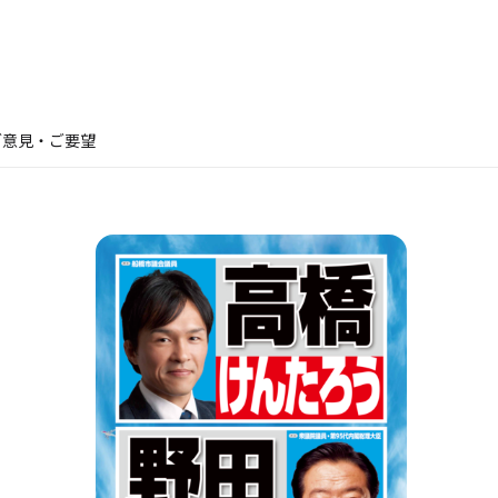
ご意見・ご要望