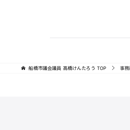
船橋市議会議員 高橋けんたろう
TOP
事務