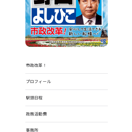
市政改革！
プロフィール
駅頭日程
政務活動費
事務所