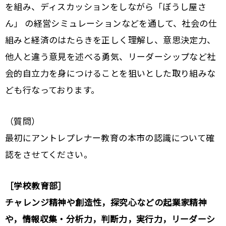
を組み、ディスカッションをしながら「ぼうし屋さ
ん」 の経営シミュレーションなどを通して、社会の仕
組みと経済のはたらきを正しく理解し、意思決定力、
他人と違う意見を述べる勇気、リーダーシップなど社
会的自立力を身につけることを狙いとした取り組みな
ども行なっております。
（質問）
最初にアントレプレナー教育の本市の認識について確
認をさせてください。
［学校教育部］
チャレンジ精神や創造性，探究心などの起業家精神
や，情報収集・分析力，判断力，実行力，リーダーシ