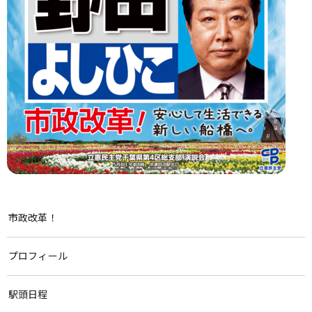
市政改革！
プロフィール
駅頭日程