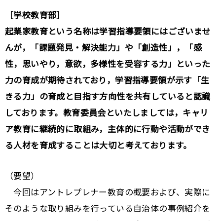
［学校教育部］
起業家教育という名称は学習指導要領にはございませ
んが，「課題発見・解決能力」や「創造性」，「感
性，思いやり，意欲，多様性を受容する力」といった
力の育成が期待されており，学習指導要領が示す「生
きる力」の育成と目指す方向性を共有していると認識
しております。教育委員会といたしましては，キャリ
ア教育に継続的に取組み，主体的に行動や活動ができ
る人材を育成することは大切と考えております。
（要望）
今回はアントレプレナー教育の概要および、実際に
そのような取り組みを行っている自治体の事例紹介を