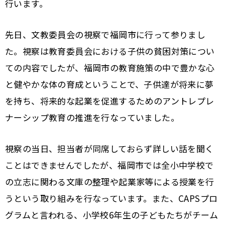
行います。
先日、文教委員会の視察で福岡市に行って参りまし
た。視察は教育委員会における子供の貧困対策につい
ての内容でしたが、福岡市の教育施策の中で豊かな心
と健やかな体の育成ということで、子供達が将来に夢
を持ち、将来的な起業を促進するためのアントレプレ
ナーシップ教育の推進を行なっていました。
視察の当日、担当者が同席しておらず詳しい話を聞く
ことはできませんでしたが、福岡市では全小中学校で
の立志に関わる文庫の整理や起業家等による授業を行
うという取り組みを行なっています。また、CAPSプロ
グラムと言われる、小学校6年生の子どもたちがチーム