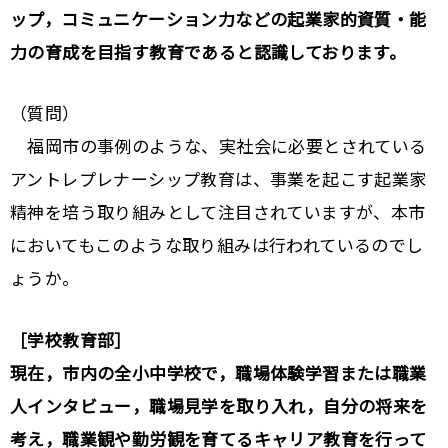
ップ，コミュニケーション力などの起業家的資質・能
力の育成を目指す教育であると認識しております。
（質問）
福岡市の事例のような、実社会に必要とされている
アントレプレナーシップ教育は、事業を起こす起業家
精神を培う取り組みとして注目されていますが、本市
においてもこのような取り組みは行われているのでし
ょうか。
［学校教育部］
現在，市内の全小中学校で，職場体験学習または職業
人インタビュー，職場見学を取り入れ，自分の将来を
考え，職業観や勤労観を育てるキャリア教育を行って