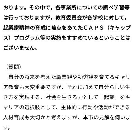
おります。その中で，各事業所についての調べ学習等
は行っておりますが，教育委員会が各学校に対して，
起業家精神の育成に焦点をあてたＣＡＰＳ（キャップ
ス）プログラム等の実施をすすめているということは
ございません。
（質問）
自分の将来を考えた職業観や勤労観を育てるキャリ
ア教育も大変重要ですが、それに加えて自分らしい生
き方を実現する、社会を生きる力として「起業」をキ
ャリアの選択肢として、主体的に行動や活動ができる
人材育成も大切かと考えますが、本市の見解を伺いま
す。