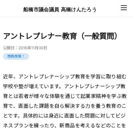
船橋市議会議員 高橋けんたろう
アントレプレナー教育（一般質問）
公開日：
2016年11月30日
市政改革！
近年、アントレプレナーシップ教育を学習に取り組む
学校や塾が増えています。アントレプレナーシップ教
育とは若者が様々な体験を通じて起業家精神を学ぶ教
育で、直面した課題を自ら解決する力を養う教育のこ
とです。具体的には身近に直面した問題に対してビジ
ネスプランを練ったり、新商品を考えるなどのことを