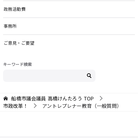
政務活動費
事務所
ご意見・ご要望
キーワード検索
船橋市議会議員 高橋けんたろう
TOP
市政改革！
アントレプレナー教育（一般質問）