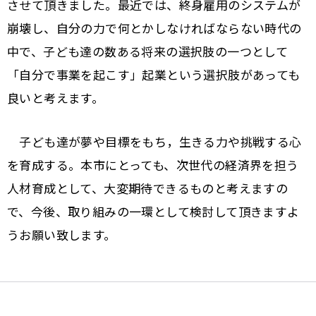
させて頂きました。最近では、終身雇用のシステムが
崩壊し、自分の力で何とかしなければならない時代の
中で、子ども達の数ある将来の選択肢の一つとして
「自分で事業を起こす」起業という選択肢があっても
良いと考えます。
子ども達が夢や目標をもち，生きる力や挑戦する心
を育成する。本市にとっても、次世代の経済界を担う
人材育成として、大変期待できるものと考えますの
で、今後、取り組みの一環として検討して頂きますよ
うお願い致します。