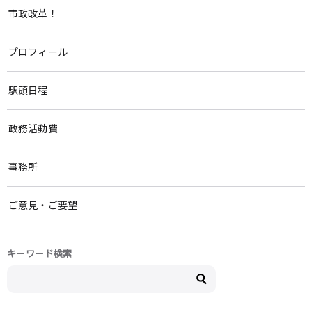
市政改革！
プロフィール
駅頭日程
政務活動費
事務所
ご意見・ご要望
キーワード検索