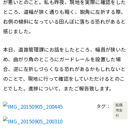
が悪いとのこと。私も昨夜、現地を実際に確認をした
ところ、道幅が狭く通りも暗く、鋭角に左折する際、
右側の傾斜になっている田んぼに落ちる恐れがあると
感じました。
本日、道路管理課にお話をしたところ、幅員が狭いた
め、曲がり角のところにガードレールを設置した場
合、逆に左折しづらくなる恐れがあるかもしれないと
のことで、現地に行って確認をしていただけるとのこ
とでした。進捗について、またご報告致します。
船橋
タグ
市金
杉