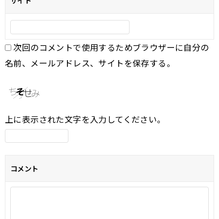
サイト
次回のコメントで使用するためブラウザーに自分の
名前、メールアドレス、サイトを保存する。
上に表示された文字を入力してください。
コメント