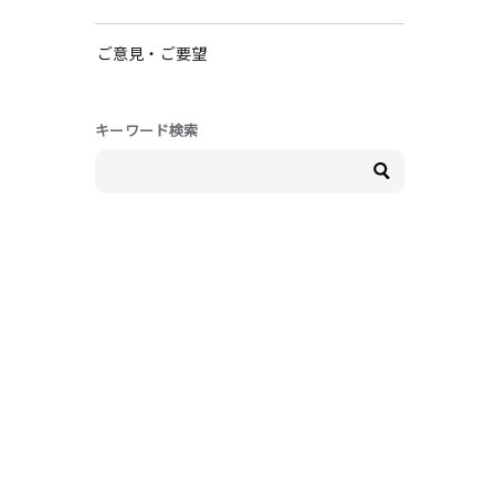
ご意見・ご要望
キーワード検索