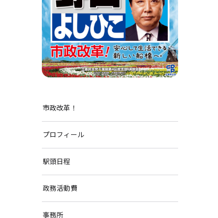
市政改革！
プロフィール
駅頭日程
政務活動費
事務所