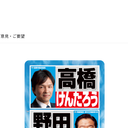
ご意見・ご要望