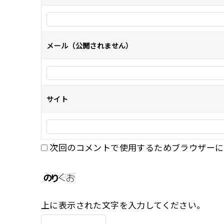
シ
ョ
ン
メール（公開されません）
サイト
次回のコメントで使用するためブラウザーに
上に表示された文字を入力してください。