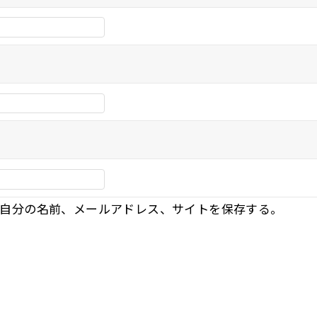
自分の名前、メールアドレス、サイトを保存する。