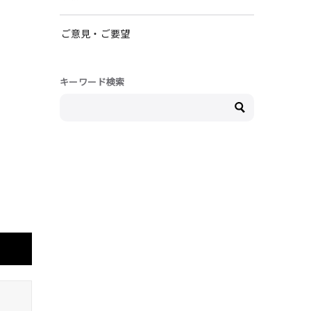
ご意見・ご要望
キーワード検索