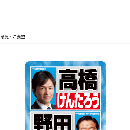
ご意見・ご要望