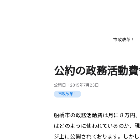
市政改革！
公約の政務活動費
公開日：
2015年7月23日
市政改革！
船橋市の政務活動費は月に８万円
はどのように使われているのか、
ジ上に公開されております。しか