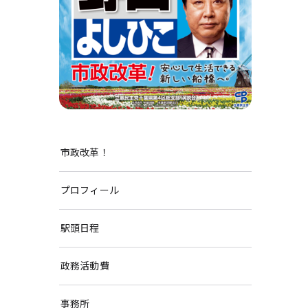
市政改革！
プロフィール
駅頭日程
政務活動費
事務所