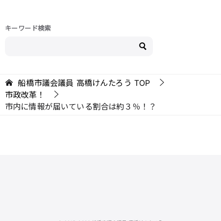
キーワード検索
船橋市議会議員 高橋けんたろう
TOP
市政改革！
市内に情報が届いている割合は約３％！？