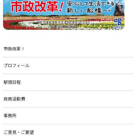
市政改革！
プロフィール
駅頭日程
政務活動費
事務所
ご意見・ご要望