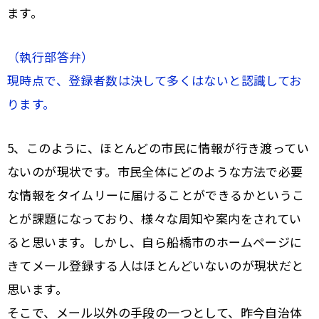
ます。
（執行部答弁）
現時点で、登録者数は決して多くはないと認識してお
ります。
5、このように、ほとんどの市民に情報が行き渡ってい
ないのが現状です。市民全体にどのような方法で必要
な情報をタイムリーに届けることができるかというこ
とが課題になっており、様々な周知や案内をされてい
ると思います。しかし、自ら船橋市のホームページに
きてメール登録する人はほとんどいないのが現状だと
思います。
そこで、メール以外の手段の一つとして、昨今自治体