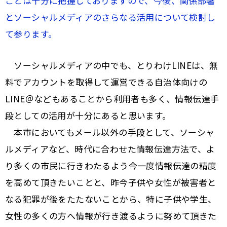
ことは十分に把握しておりますので、今後、関係部署
とソーシャルメディアのさらなる活用について検討し
て参ります。
ソーシャルメディアの中でも、とりわけLINEは、無
料でアカウントを取得して運営できる自治体向けの
LINE＠などもあることから利用者も多く、情報伝達手
段としての活用が十分にあると思います。
本市においてもメール以外の手段として、ソーシャ
ルメディアなど、時代に合わせた情報伝達方法で、よ
り多くの市民に行きわたるよう今一度情報伝達の精度
を高めて頂きたいことと、昨今子供や女性が被害者と
なる犯罪が後をたたないことから、特に子供や学生、
女性の多くの方へ情報が行き渡るように努めて頂きた