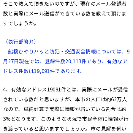
そこで教えて頂きたいのですが、現在のメール登録者
数と実際にメール送信ができている数を教えて頂けま
すでしょうか。
（執行部答弁）
船橋ひやりハッと防犯・交通安全情報については、9
月27日現在では、登録件数20,113件であり、有効なア
ドレス件数は19,091件であります。
4、有効なアドレス19091件とは、実際にメールが受信
されている数だと思いますが、本市の人口は約62万人
なので、単純計算で実際に情報が届いている割合は約
3%となります。このような状況で市民全体に情報が行
き渡っていると思いますでしょうか。市の見解を伺い