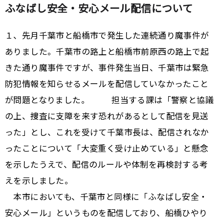
ふなばし安全・安心メール配信について
１、先月千葉市と船橋市で発生した連続通り魔事件が
ありました。千葉市の路上と船橋市前原西の路上で起
きた通り魔事件ですが、事件発生当日、千葉市は緊急
防犯情報を知らせるメールを配信していなかったこと
が問題となりました。 担当する課は「警察と協議
の上、捜査に支障を来す恐れがあるとして配信を見送
った」とし、これを受けて千葉市長は、配信されなか
ったことについて「大変重く受け止めている」と懸念
を示したうえで、配信のルールや体制を再検討する考
えを示しました。
本市においても、千葉市と同様に「ふなばし安全・
安心メール」というものを配信しており、船橋ひやり