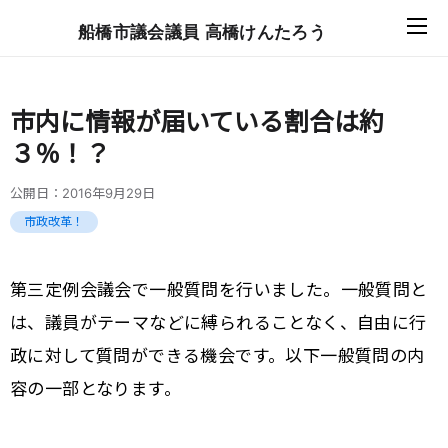
船橋市議会議員 高橋けんたろう
市内に情報が届いている割合は約
３％！？
公開日：
2016年9月29日
市政改革！
第三定例会議会で一般質問を行いました。一般質問と
は、議員がテーマなどに縛られることなく、自由に行
政に対して質問ができる機会です。以下一般質問の内
容の一部となります。