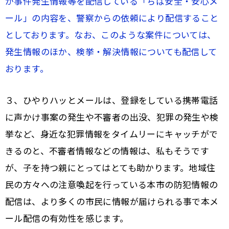
が事件発生情報等を配信している「ちば安全・安心メ
ール」の内容を、警察からの依頼により配信すること
としております。なお、このような案件については、
発生情報のほか、検挙・解決情報についても配信して
おります。
３、ひやりハッとメールは、登録をしている携帯電話
に声かけ事案の発生や不審者の出没、犯罪の発生や検
挙など、身近な犯罪情報をタイムリーにキャッチがで
きるのと、不審者情報などの情報は、私もそうです
が、子を持つ親にとってはとても助かります。地域住
民の方々への注意喚起を行っている本市の防犯情報の
配信は、より多くの市民に情報が届けられる事で本メ
ール配信の有効性を感じます。