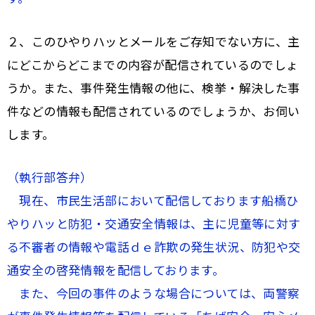
２、このひやりハッとメールをご存知でない方に、主
にどこからどこまでの内容が配信されているのでしょ
うか。また、事件発生情報の他に、検挙・解決した事
件などの情報も配信されているのでしょうか、お伺い
します。
（執行部答弁）
現在、市民生活部において配信しております船橋ひ
やりハッと防犯・交通安全情報は、主に児童等に対す
る不審者の情報や電話ｄｅ詐欺の発生状況、防犯や交
通安全の啓発情報を配信しております。
また、今回の事件のような場合については、両警察