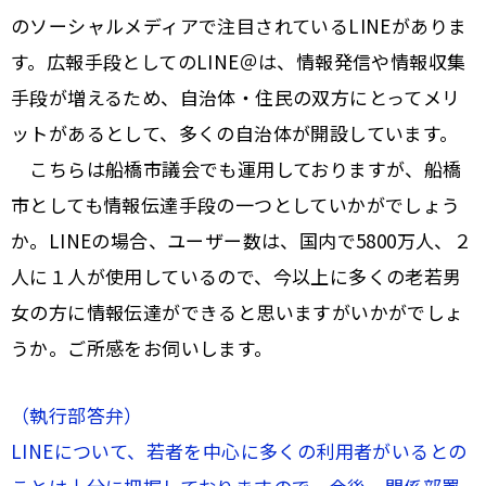
のソーシャルメディアで注目されているLINEがありま
す。広報手段としてのLINE＠は、情報発信や情報収集
手段が増えるため、自治体・住民の双方にとってメリ
ットがあるとして、多くの自治体が開設しています。
こちらは船橋市議会でも運用しておりますが、船橋
市としても情報伝達手段の一つとしていかがでしょう
か。LINEの場合、ユーザー数は、国内で5800万人、２
人に１人が使用しているので、今以上に多くの老若男
女の方に情報伝達ができると思いますがいかがでしょ
うか。ご所感をお伺いします。
（執行部答弁）
LINEについて、若者を中心に多くの利用者がいるとの