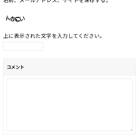
上に表示された文字を入力してください。
コメント