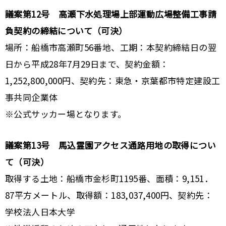
議案第12号 高瀬下水処理場上部運動広場整備工事請
負契約の締結について（可決）
場所：船橋市高瀬町56番地、工期：本契約締結日の翌
日から平成28年7月29日まで、契約金額：
1,252,800,000円、契約先：東急・京葉都市特定建設工
事共同企業体
※公式サッカー場となります。
議案第13号 馬込霊園アクセス通路用地の取得につい
て（可決）
取得する土地：船橋市金杉町1195番、面積：9,151．
87平方メートル、取得額：183,037,400円、契約先：
学校法人日本大学