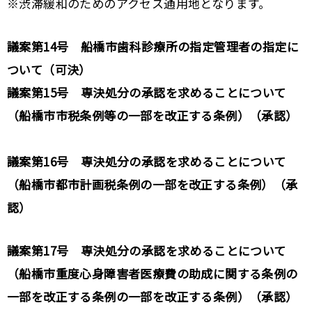
※渋滞緩和のためのアクセス通用地となります。
議案第14号 船橋市歯科診療所の指定管理者の指定に
ついて（可決）
議案第15号 専決処分の承認を求めることについて
（船橋市市税条例等の一部を改正する条例）（承認）
議案第16号 専決処分の承認を求めることについて
（船橋市都市計画税条例の一部を改正する条例）（承
認）
議案第17号 専決処分の承認を求めることについて
（船橋市重度心身障害者医療費の助成に関する条例の
一部を改正する条例の一部を改正する条例）（承認）