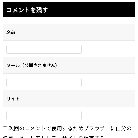
ナ
コメントを残す
ビ
ゲ
名前
ー
シ
ョ
メール（公開されません）
ン
サイト
次回のコメントで使用するためブラウザーに自分の
名前、メールアドレス、サイトを保存する。