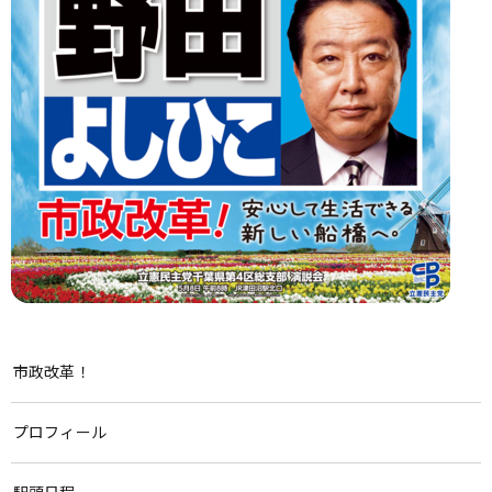
市政改革！
プロフィール