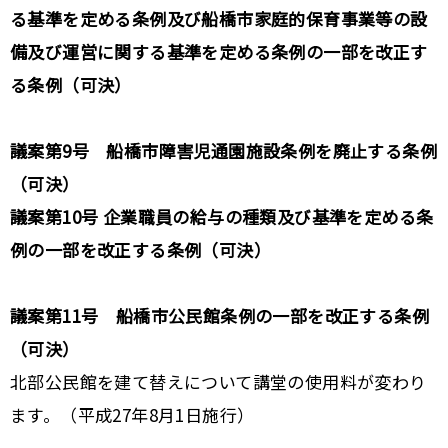
る基準を定める条例及び船橋市家庭的保育事業等の設
備及び運営に関する基準を定める条例の一部を改正す
る条例（可決）
議案第9号 船橋市障害児通園施設条例を廃止する条例
（可決）
議案第10号 企業職員の給与の種類及び基準を定める条
例の一部を改正する条例（可決）
議案第11号 船橋市公民館条例の一部を改正する条例
（可決）
北部公民館を建て替えについて講堂の使用料が変わり
ます。（平成27年8月1日施行）