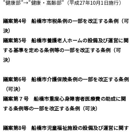
”健康部”→”健康・高齢部”（平成27年10月1日施行）
議案第4号 船橋市市税条例の一部を改正する条例（可
決）
議案第5号 船橋市養護老人ホームの設備及び運営に関
する基準を定める条例等の一部を改正する条例（可
決）
議案第6号 船橋市介護保険条例の一部を改正する条例
（可決）
議案第７号 船橋市重度心身障害者医療費の助成に関
する条例等の一部を改正する条例（可決）
議案第8号 船橋市児童福祉施設の設備及び運営に関す