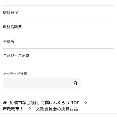
駅頭日程
政務活動費
事務所
ご意見・ご要望
キーワード検索
船橋市議会議員 高橋けんたろう
TOP
市政改革！
文教委員会の決算討論