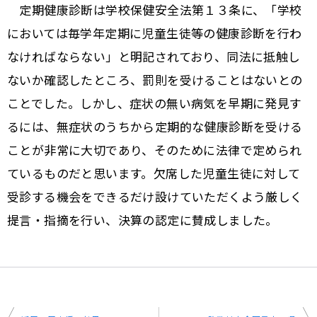
定期健康診断は学校保健安全法第１３条に、「学校
においては毎学年定期に児童生徒等の健康診断を行わ
なければならない」と明記されており、同法に抵触し
ないか確認したところ、罰則を受けることはないとの
ことでした。しかし、症状の無い病気を早期に発見す
るには、無症状のうちから定期的な健康診断を受ける
ことが非常に大切であり、そのために法律で定められ
ているものだと思います。欠席した児童生徒に対して
受診する機会をできるだけ設けていただくよう厳しく
提言・指摘を行い、決算の認定に賛成しました。