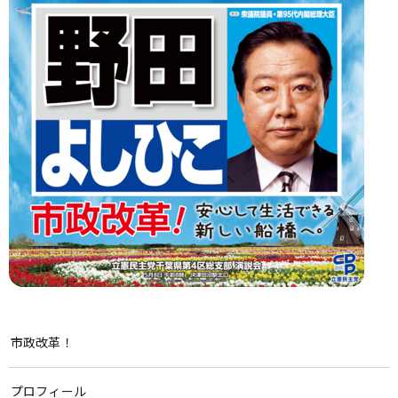
市政改革！
プロフィール