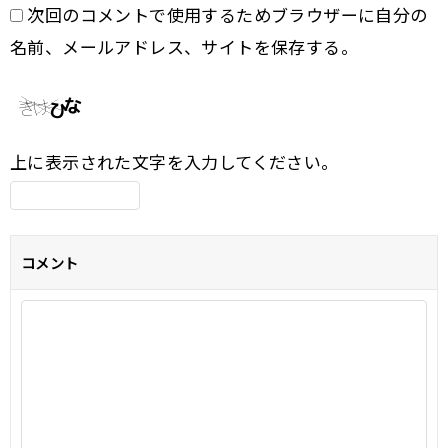
次回のコメントで使用するためブラウザーに自分の
名前、メールアドレス、サイトを保存する。
上に表示された文字を入力してください。
コメント