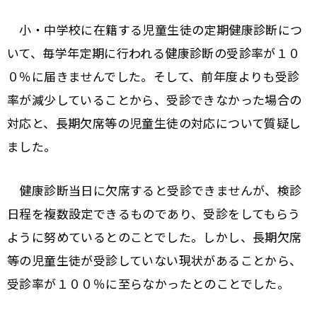
小・中学校に在籍する児童生徒の定期健康診断につ
いて、毎学年定期に行われる健康診断の受診率が１０
０％に届きませんでした。そして、前年度よりも受診
率が減少していることから、受診できなかった場合の
対応と、長期欠席等の児童生徒の対応について質疑し
ました。
健康診断当日に欠席すると受診できませんが、検診
日程を複数設定できるものであり、受診をしてもらう
ように努めているとのことでした。しかし、長期欠席
等の児童生徒が受診していない現状があることから、
受診率が１００％に至らなかったとのことでした。