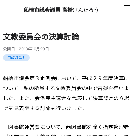
船橋市議会議員 高橋けんたろう
文教委員会の決算討論
公開日：
2018年10月29日
市政改革！
船橋市議会第３定例会において、平成２９年度決算に
ついて、私の所属する文教委員会の中で質疑を行いま
した。また、会派民主連合を代表して決算認定の立場
で意見表明する討論も行いました。
図書館運営費について、西図書館を除く指定管理者