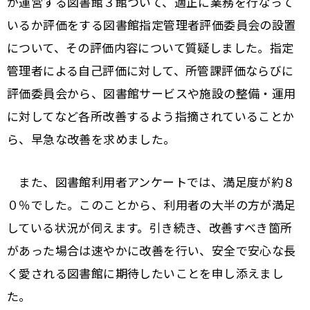
が運営する図書館３館ついて、適正に業務を行なって
いるか評価をする図書館指定管理者評価委員会の設置
について、その評価内容について質疑しました。指定
管理者による自己評価に対して、所管課評価ならびに
評価委員会から、図書館サービスや施設の整備・運用
に対してなど各所改善するよう指摘されていることか
ら、早急な改善を求めました。
また、図書館利用者アンケートでは、満足度が約８
０％でした。このことから、利用者の大半の方が満足
している状況が伺えます。引き続き、改善すべき箇所
があった場合は速やかに改善を行い、安全で安心な長
く愛される図書館に期待したいことを申し添えまし
た。