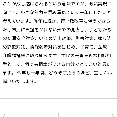
ことが成し遂げられるという意味ですが、政策実現に
向けて、小さな努力を積み重ねていく一年にしたいと
考えています。昨年に続き、行財政改革に伴うできる
だけ市民に負担をかけない形での見直し、子どもたち
の交通安全対策、いじめ防止対策、災害対策、振り込
め詐欺対策、情報弱者対策をはじめ、子育て、医療、
介護福祉等に取り組みます。市民の一番身近な相談相
手として、何でも相談ができる自分でありたいと思い
ます。 今年も一年間、どうぞご指導のほど、宜しくお
願いいたします。