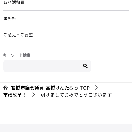
政務活動費
事務所
ご意見・ご要望
キーワード検索
船橋市議会議員 高橋けんたろう
TOP
市政改革！
明けましておめでとうございます