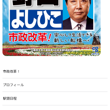
市政改革！
プロフィール
駅頭日程