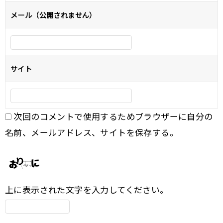
メール（公開されません）
ン
サイト
次回のコメントで使用するためブラウザーに自分の
名前、メールアドレス、サイトを保存する。
上に表示された文字を入力してください。