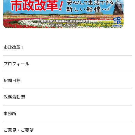
市政改革！
プロフィール
駅頭日程
政務活動費
事務所
ご意見・ご要望