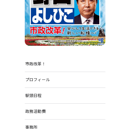
市政改革！
プロフィール
駅頭日程
政務活動費
事務所