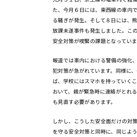
た、今月６日には、東西線の車内
る騒ぎが発生。そして８日には、
放課未遂事件も発生しました。こ
安全対策が喫緊の課題となっていま
報道では車内における警備の強化
犯対策が急がれています。同様に、
ば、学校にはスマホを持っていく
おいて、親が緊急時に連絡がとれ
も見直す必要があります。
しかし、こうした安全面だけの対
を守る安全対策と同時に、同じよ