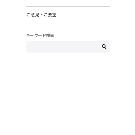
ご意見・ご要望
キーワード検索