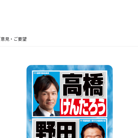
ご意見・ご要望