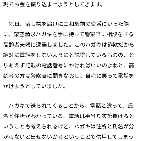
現でお金を振り込ませようとしてきます。
先日、落し物を届けに二和駅前の交番にいった際
に、架空請求ハガキを手に持って警察官に相談をする
高齢者夫婦に遭遇しました。このハガキは詐欺だから
絶対に電話をしないようにと説得しているものの、と
りあえず記載の電話番号にかければいいのよねと、高
齢者の方は警察官に聞きなおし、自宅に戻って電話を
かけようとしていました。
ハガキで送られてくることから、電話と違って、氏
名と住所がわかっている、電話は手当り次第掛けると
いうことも考えられるけど、ハガキは住所と氏名が分
からないと出せないからということで信用してしまう