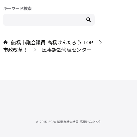
キーワード検索
船橋市議会議員 高橋けんたろう
TOP
市政改革！
民事訴訟管理センター
© 2015-2026 船橋市議会議員 高橋けんたろう