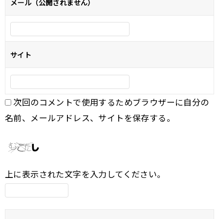
メール（公開されません）
ン
サイト
次回のコメントで使用するためブラウザーに自分の
名前、メールアドレス、サイトを保存する。
上に表示された文字を入力してください。