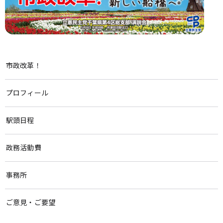
市政改革！
プロフィール
駅頭日程
政務活動費
事務所
ご意見・ご要望