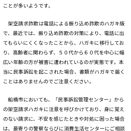
ことが多いようです。
架空請求詐欺は電話による振り込め詐欺のハガキ版
で、最近では、振り込め詐欺の対策により、電話に出
てもらいにくくなったことから、ハガキに移行してお
り、高齢者に関わらず、５０代から６０代を中心に幅
広い年齢の方が被害に遭われているのが実態です。本
当に民事訴訟を起こされた場合、書類がハガキで届く
ことはありませんのでご注意ください。
船橋市においても、「民事訴訟管理センター」から
の架空請求ハガキに注意を呼びかけており、身に覚え
のない請求に、不安を感じたときや対処に困った場合
は、最寄りの警察ならびに消費生活センターにご相談