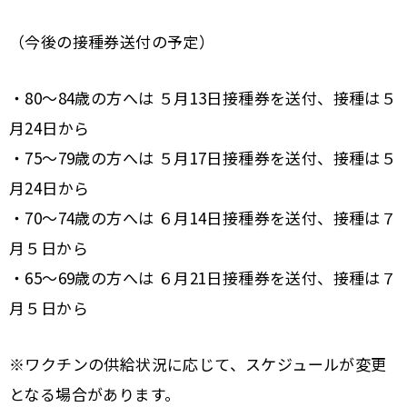
（今後の接種券送付の予定）
・80～84歳の方へは ５月13日接種券を送付、接種は５
月24日から
・75～79歳の方へは ５月17日接種券を送付、接種は５
月24日から
・70～74歳の方へは ６月14日接種券を送付、接種は７
月５日から
・65～69歳の方へは ６月21日接種券を送付、接種は７
月５日から
※ワクチンの供給状況に応じて、スケジュールが変更
となる場合があります。