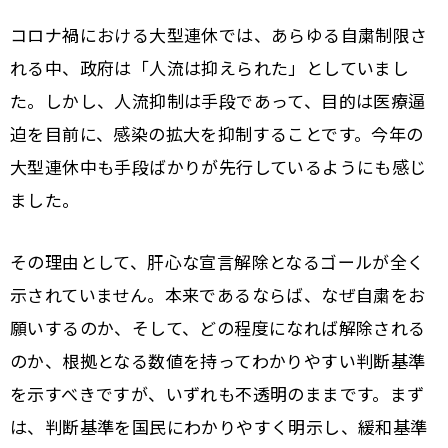
コロナ禍における大型連休では、あらゆる自粛制限さ
れる中、政府は「人流は抑えられた」としていまし
た。しかし、人流抑制は手段であって、目的は医療逼
迫を目前に、感染の拡大を抑制することです。今年の
大型連休中も手段ばかりが先行しているようにも感じ
ました。
その理由として、肝心な宣言解除となるゴールが全く
示されていません。本来であるならば、なぜ自粛をお
願いするのか、そして、どの程度になれば解除される
のか、根拠となる数値を持ってわかりやすい判断基準
を示すべきですが、いずれも不透明のままです。まず
は、判断基準を国民にわかりやすく明示し、緩和基準