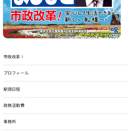
市政改革！
プロフィール
駅頭日程
政務活動費
事務所