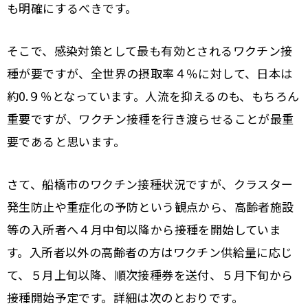
も明確にするべきです。
そこで、感染対策として最も有効とされるワクチン接
種が要ですが、全世界の摂取率４％に対して、日本は
約0.９％となっています。人流を抑えるのも、もちろん
重要ですが、ワクチン接種を行き渡らせることが最重
要であると思います。
さて、船橋市のワクチン接種状況ですが、クラスター
発生防止や重症化の予防という観点から、高齢者施設
等の入所者へ４月中旬以降から接種を開始していま
す。入所者以外の高齢者の方はワクチン供給量に応じ
て、５月上旬以降、順次接種券を送付、５月下旬から
接種開始予定です。詳細は次のとおりです。