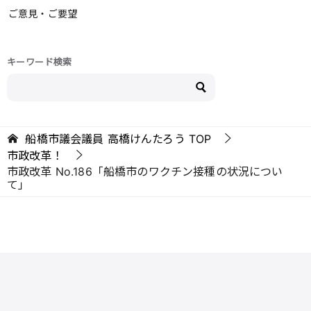
ご意見・ご要望
キーワード検索
船橋市議会議員 高橋けんたろう
TOP
市政改革！
市政改革 No.186「船橋市のワクチン接種の状況につい
て」