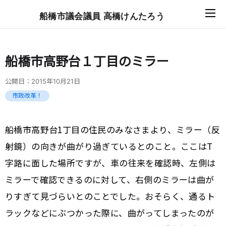
船橋市議会議員 高橋けんたろう
船橋市高野台１丁目のミラー
公開日：
2015年10月21日
市政改革！
船橋市高野台1丁目の住民のみなさまより、ミラー（反
射鏡）の向きが曲がり過ぎているとのこと。ここはT
字路に面した場所ですが、車の往来を確認時、左側は
ミラーで確認できるのに対して、右側のミラーは曲が
りすぎて見づらいとのことでした。おそらく、通るト
ラックなどにぶつかった際に、曲がってしまったのが