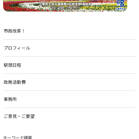
市政改革！
プロフィール
駅頭日程
政務活動費
事務所
ご意見・ご要望
キーワード検索