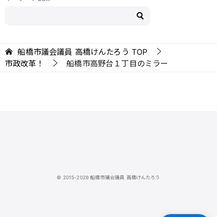
船橋市議会議員 高橋けんたろう
TOP
市政改革！
船橋市高野台１丁目のミラー
© 2015-2026 船橋市議会議員 高橋けんたろう