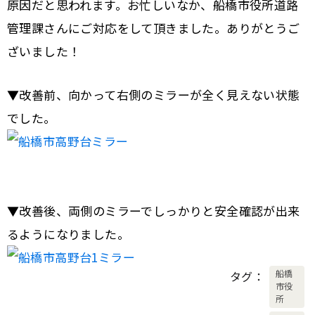
原因だと思われます。お忙しいなか、船橋市役所道路
管理課さんにご対応をして頂きました。ありがとうご
ざいました！
▼改善前、向かって右側のミラーが全く見えない状態
でした。
▼改善後、両側のミラーでしっかりと安全確認が出来
るようになりました。
船橋
タグ
市役
所