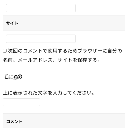
サイト
次回のコメントで使用するためブラウザーに自分の
名前、メールアドレス、サイトを保存する。
上に表示された文字を入力してください。
コメント