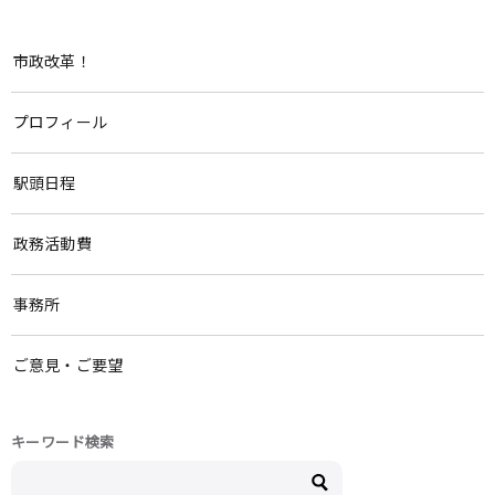
市政改革！
プロフィール
駅頭日程
政務活動費
事務所
ご意見・ご要望
キーワード検索