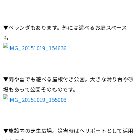
▼ベランダもあります。外には遊べるお庭スペース
も。
▼雨や雪でも遊べる屋根付き公園。大きな滑り台や砂
場もあって公園そのものです。
▼施設内の芝生広場。災害時はヘリポートとして活用