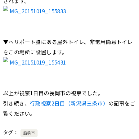
されます。
▼ヘリポート脇にある屋外トイレ。非常用簡易トイレ
をこの場所に設置します。
以上が視察1日目の長岡市の視察でした。
引き続き、
行政視察2日目（新潟県三条市）
の記事をご
覧ください。
タグ
船橋市