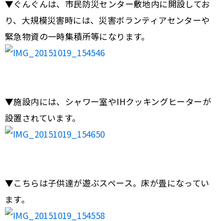
▼ぐんぐんは、市民防災センター敷地内に開設してお
り、大規模災害時には、災害ボランティアセンターや
緊急物資の一時集積所等になります。
▼施設内には、シャワー室やIHクッキングヒーターが
設置されています。
▼こちらは子供達が遊ぶスペース。床が畳になってい
ます。