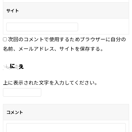
サイト
次回のコメントで使用するためブラウザーに自分の
名前、メールアドレス、サイトを保存する。
上に表示された文字を入力してください。
コメント