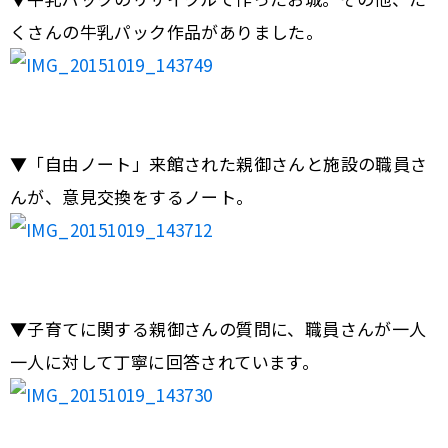
くさんの牛乳パック作品がありました。
▼「自由ノート」来館された親御さんと施設の職員さ
んが、意見交換をするノート。
▼子育てに関する親御さんの質問に、職員さんが一人
一人に対して丁寧に回答されています。