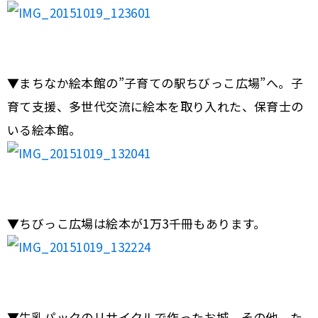
▼まちなか絵本館の”子育ての駅ちびっこ広場”へ。子
育て支援、多世代交流に絵本を取り入れた、保育士の
いる絵本館。
▼ちびっこ広場は絵本が1万3千冊もあります。
▼牛乳パックのリサイクルで作ったお城。その他、た