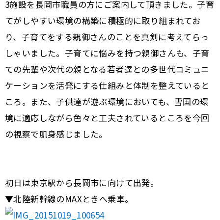
3施設を長岡市職員の方にご案内して頂きました。子育
てがしやすい環境の構築に積極的に取り組まれてお
り、子育てをする親御さんのことを真剣に考えてらっ
しゃいました。子育てに悩みを持つ親御さんも、子育
ての先輩や次代の親となる若者達との多世代コミュニ
ケーションを活発にする仕組みと体制を整えていると
ころ。また、子供達が遊ぶ環境においても、雪国の環
境に適応しながら色々と工夫されているところを今回
の視察で肌身感じました。
初日は東京駅から長岡市に向けて出発。
▼北陸新幹線のMAXときへ乗車。