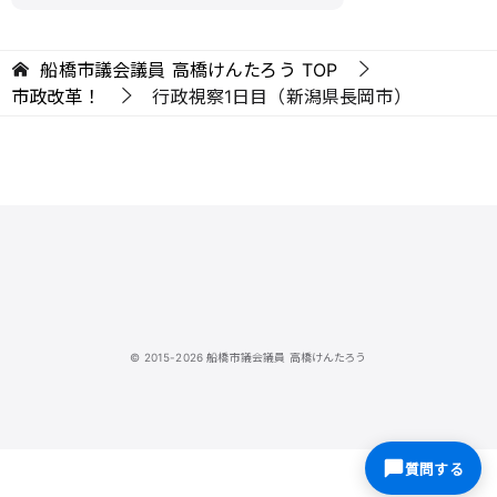
船橋市議会議員 高橋けんたろう
TOP
市政改革！
行政視察1日目（新潟県長岡市）
© 2015-2026 船橋市議会議員 高橋けんたろう
質問する