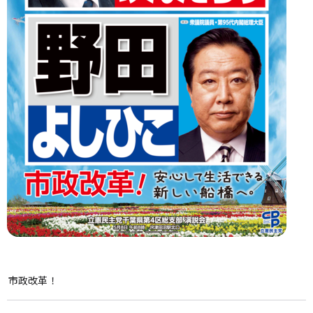
市政改革！