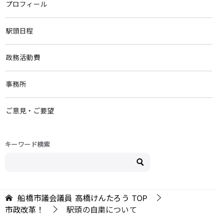
プロフィール
駅頭日程
政務活動費
事務所
ご意見・ご要望
キーワード検索
船橋市議会議員 高橋けんたろう
TOP
市政改革！
駅頭の自粛について