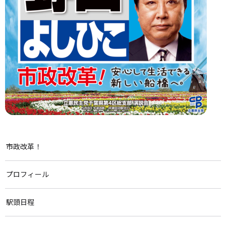
市政改革！
プロフィール
駅頭日程