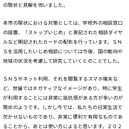
の現状と見解を伺いました。
本市の現状における対策としては、学校外の相談窓口
の設置、「ストップいじめ」と表記された相談ダイヤ
ルなど明記されたカードの配布を行っています。ＳＮ
Ｓを活用したいじめ相談については今後、国の動向や
地域の状況を考慮して研究していくとのことでした。
ＳＮＳやネット利用、それを閲覧するスマホ端末な
ど、世論ではネガティブなイメージがあり、特に学生
が利用することには非常に抵抗感がある方が多いのが
現状のようです。しかし今では、私たちの日常生活で
欠かせないものであり、非常に便利で有用なものであ
ることから、あとは使い方によると思います。２０２