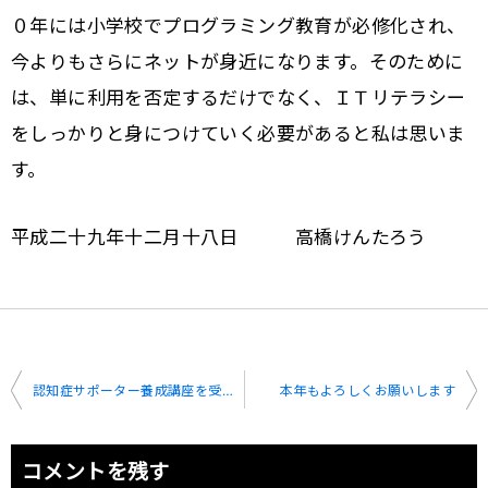
０年には小学校でプログラミング教育が必修化され、
今よりもさらにネットが身近になります。そのために
は、単に利用を否定するだけでなく、ＩＴリテラシー
をしっかりと身につけていく必要があると私は思いま
す。
平成二十九年十二月十八日 高橋けんたろう
投
認知症サポーター養成講座を受講
本年もよろしくお願いします
稿
ナ
コメントを残す