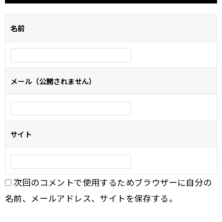
ビ
ゲ
名前
ー
シ
ョ
メール（公開されません）
ン
サイト
次回のコメントで使用するためブラウザーに自分の
名前、メールアドレス、サイトを保存する。