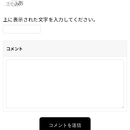
上に表示された文字を入力してください。
コメント