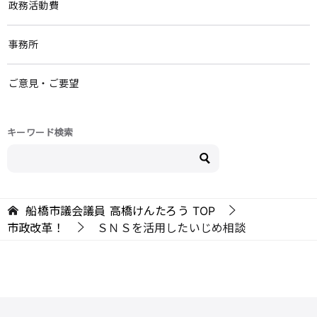
政務活動費
事務所
ご意見・ご要望
キーワード検索
船橋市議会議員 高橋けんたろう
TOP
市政改革！
ＳＮＳを活用したいじめ相談