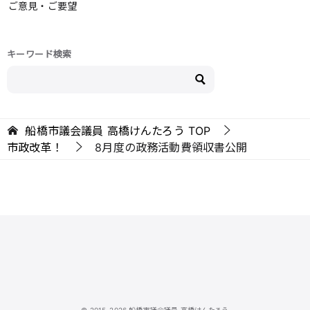
ご意見・ご要望
キーワード検索
船橋市議会議員 高橋けんたろう
TOP
市政改革！
8月度の政務活動費領収書公開