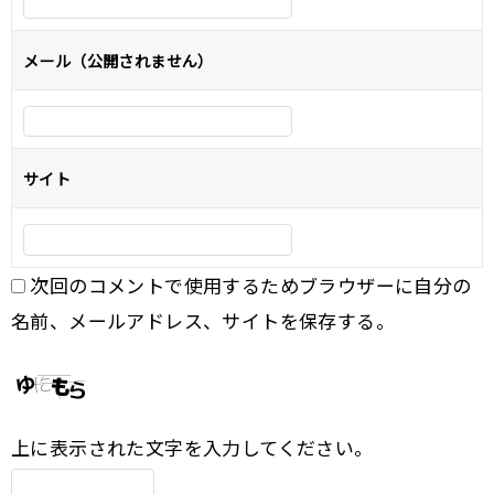
ョ
メール（公開されません）
ン
サイト
次回のコメントで使用するためブラウザーに自分の
名前、メールアドレス、サイトを保存する。
上に表示された文字を入力してください。