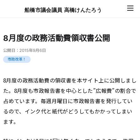
船橋市議会議員 高橋けんたろう
8月度の政務活動費領収書公開
公開日：
2015年9月6日
市政改革！
8月度の政務活動費の領収書を本サイト上に公開しまし
た。8月度も市政報告書を中心とした”広報費”の割合で
占めています。毎週月曜日に市政報告書を発行してい
るので、インク代と紙代がどうしてもかかってしまい
ます。