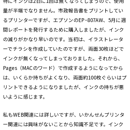
特にインクは2日に1回は無くなってしまうので、使用
量が半端でなりません。市政報告書をプリントしてい
るプリンターですが、エプソンのEP−807AW、5月に週
間レポートを発行するために購入しましたが、インク
の減りがかなり早いのです。当初は、イラストレータ
ーでチラシを作成していたのですが、両面30枚ほどで
インクが無くなってしまっておりました。それから、
Pages（MACのワード）で作成するようになってから
は、いくらか持ちがよくなり、両面約100枚ぐらいはプ
リントできるようになりましたが、インクの持ちが悪
いように感じます。
私もWEB関連には詳しいですが、いかんせんプリンタ
ー関連には興味がないことから知識不足です。インク