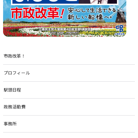
市政改革！
プロフィール
駅頭日程
政務活動費
事務所