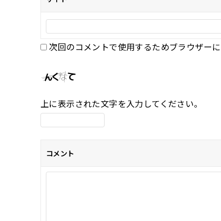
次回のコメントで使用するためブラウザーに
上に表示された文字を入力してください。
コメント