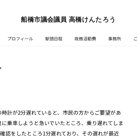
船橋市議会議員 高橋けんたろう
プロフィール
駅頭日程
政務活動費
事務所
計
の時計が2分遅れていると、市民の方からご要望があ
速に乗車しようと急いでいたところ、乗り遅れてしま
確認をしたところ1分遅れており、その遅れが最近