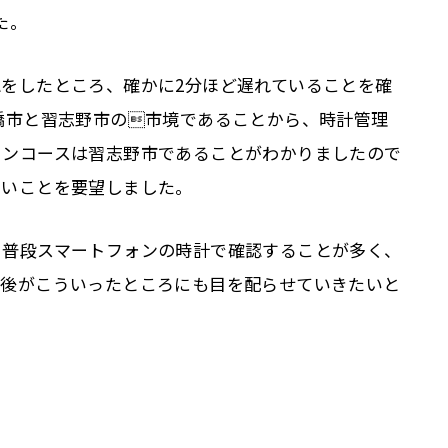
た。
をしたところ、確かに2分ほど遅れていることを確
橋市と習志野市の市境であることから、時計管理
コンコースは習志野市であることがわかりましたので
たいことを要望しました。
、普段スマートフォンの時計で確認することが多く、
今後がこういったところにも目を配らせていきたいと