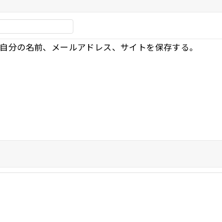
自分の名前、メールアドレス、サイトを保存する。