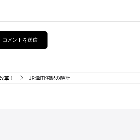
改革！
JR津田沼駅の時計