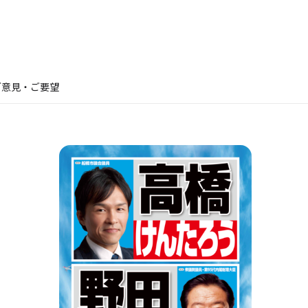
ご意見・ご要望