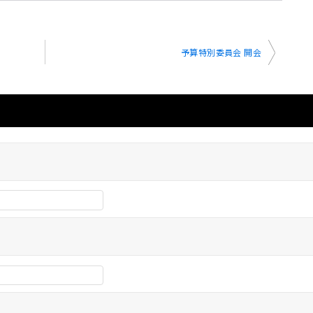
予算特別委員会 開会