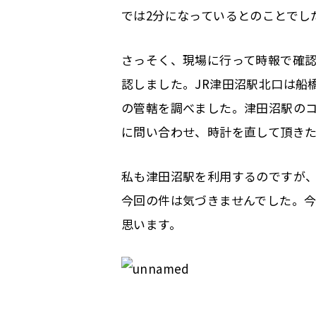
では2分になっているとのことでし
さっそく、現場に行って時報で確認
認しました。JR津田沼駅北口は船
の管轄を調べました。津田沼駅の
に問い合わせ、時計を直して頂き
私も津田沼駅を利用するのですが
今回の件は気づきませんでした。
思います。