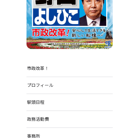
市政改革！
プロフィール
駅頭日程
政務活動費
事務所