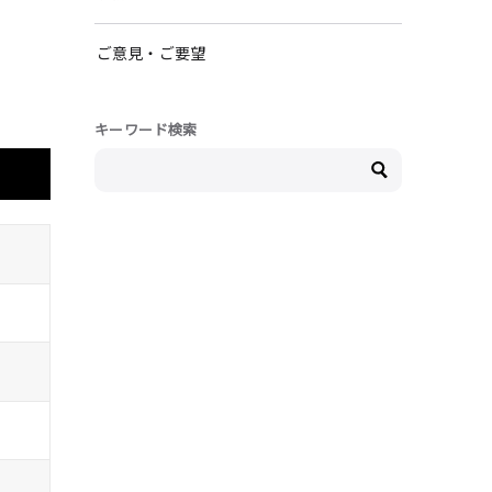
ご意見・ご要望
キーワード検索