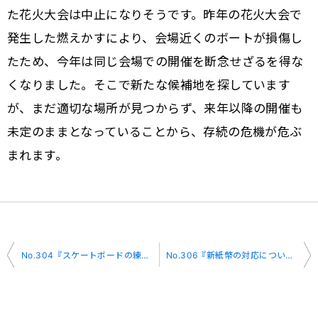
た花火大会は中止になりそうです。昨年の花火大会で
発生した燃えかすにより、会場近くのボートが損傷し
たため、今年は同じ会場での開催を断念せざるを得な
くなりました。そこで新たな候補地を探しています
が、まだ適切な場所が見つからず、来年以降の開催も
未定のままとなっていることから、存続の危機が危ぶ
まれます。
投
No.304『スケートボードの練習場』
No.306『新紙幣の対応について』
稿
ナ