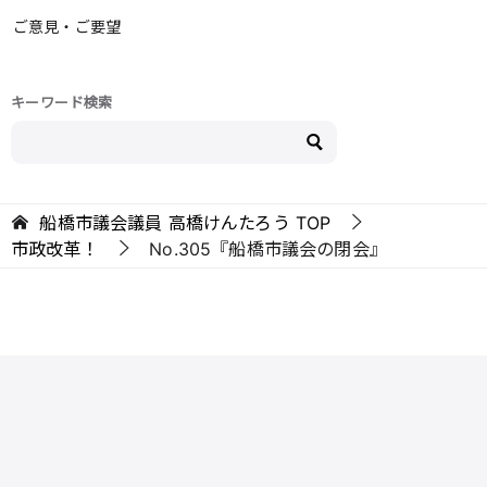
ご意見・ご要望
キーワード検索
船橋市議会議員 高橋けんたろう
TOP
市政改革！
No.305『船橋市議会の閉会』