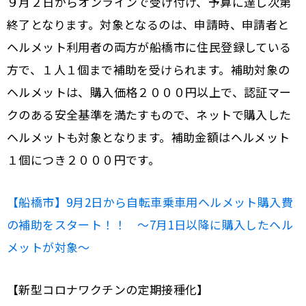
９月２日からオンラインで受け付け、予算に達し次第
終了となります。対象となるのは、申請時、申請者と
ヘルメット利用者の両方が船橋市に住民登録している
方で、１人１個まで補助を受けられます。補助対象の
ヘルメットは、購入価格２０００円以上で、認証マー
クのある安全基準を満たすもので、ネットで購入した
ヘルメットも対象となります。補助金額はヘルメット
１個につき２０００円です。
【船橋市】9月2日から自転車乗車用ヘルメット購入費
の補助をスタート！！ ～7月1日以降に購入したヘル
メットが対象～
【新型コロナワクチンの定期接種化】