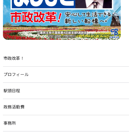
市政改革！
プロフィール
駅頭日程
政務活動費
事務所