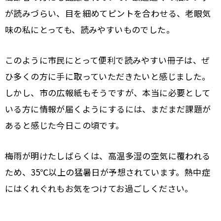
が読みづらい、目を細めてピントを合わせる、老眼気
味の私にとっても、読みやすいものでした。
このように市民にとって便利で読みやすい冊子は、ぜ
ひ多くの方に手に取っていただきたいと感じました。
しかし、市の広報紙もそうですが、本当に必要として
いる方に情報が届くようにするには、まだまだ課題が
あると感じた今日この頃です。
梅雨が明けたしばらくは、高温多湿の空気に覆われる
ため、35℃以上の猛暑日が予想されています。熱中症
にはくれぐれもお気をつけてお過ごしください。