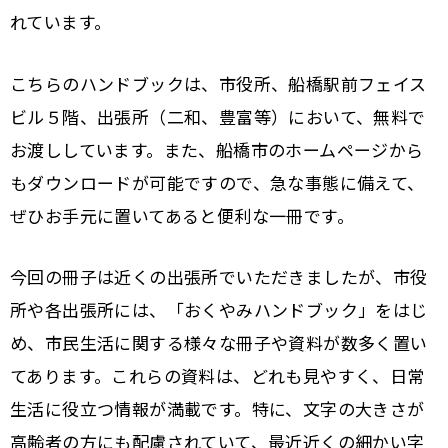
れています。
こちらのハンドブックは、市役所、船橋駅前フェイス
ビル５階、出張所（二和、豊富等）において、無料で
お渡ししています。また、船橋市のホームページから
もダウンロードが可能ですので、急な事態に備えて、
ぜひお手元に置いてあると便利な一冊です。
今回の冊子は近くの出張所でいただきましたが、市役
所や各出張所には、「おくやみハンドブック」をはじ
め、市民生活に関する様々な冊子や資料が数多く置い
てあります。これらの資料は、どれも見やすく、日常
生活に役立つ情報が満載です。特に、文字の大きさが
高齢者の方にも配慮されていて、最近近くの細かい字