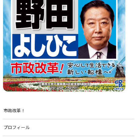
市政改革！
プロフィール