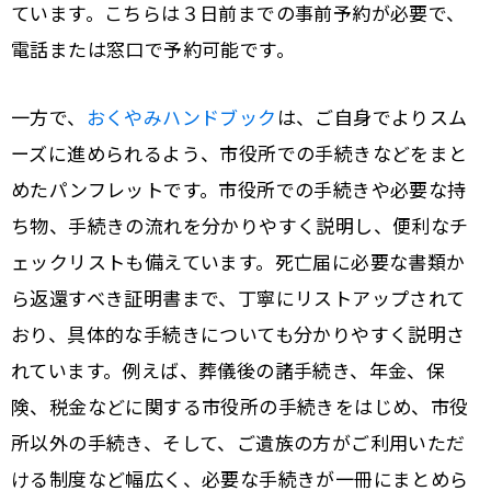
ています。こちらは３日前までの事前予約が必要で、
電話または窓口で予約可能です。
一方で、
おくやみハンドブック
は、ご自身でよりスム
ーズに進められるよう、市役所での手続きなどをまと
めたパンフレットです。市役所での手続きや必要な持
ち物、手続きの流れを分かりやすく説明し、便利なチ
ェックリストも備えています。死亡届に必要な書類か
ら返還すべき証明書まで、丁寧にリストアップされて
おり、具体的な手続きについても分かりやすく説明さ
れています。例えば、葬儀後の諸手続き、年金、保
険、税金などに関する市役所の手続きをはじめ、市役
所以外の手続き、そして、ご遺族の方がご利用いただ
ける制度など幅広く、必要な手続きが一冊にまとめら