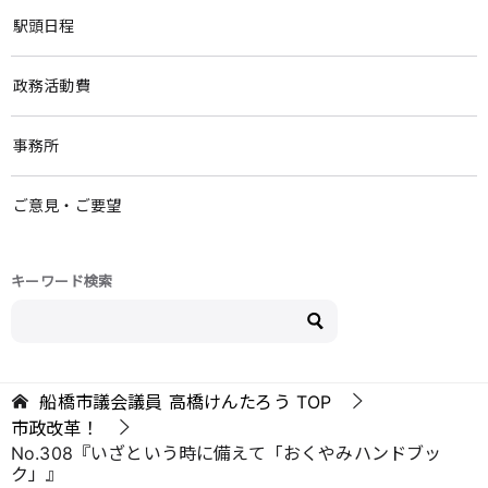
駅頭日程
政務活動費
事務所
ご意見・ご要望
キーワード検索
船橋市議会議員 高橋けんたろう
TOP
市政改革！
No.308『いざという時に備えて「おくやみハンドブッ
ク」』