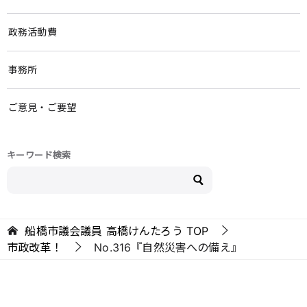
政務活動費
事務所
ご意見・ご要望
キーワード検索
船橋市議会議員 高橋けんたろう
TOP
市政改革！
No.316『自然災害への備え』