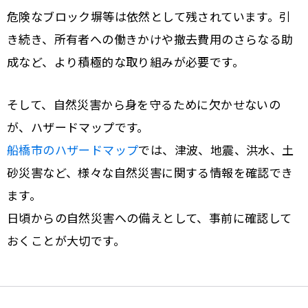
危険なブロック塀等は依然として残されています。引
き続き、所有者への働きかけや撤去費用のさらなる助
成など、より積極的な取り組みが必要です。
そして、自然災害から身を守るために欠かせないの
が、ハザードマップです。
船橋市のハザードマップ
では、津波、地震、洪水、土
砂災害など、様々な自然災害に関する情報を確認でき
ます。
日頃からの自然災害への備えとして、事前に確認して
おくことが大切です。