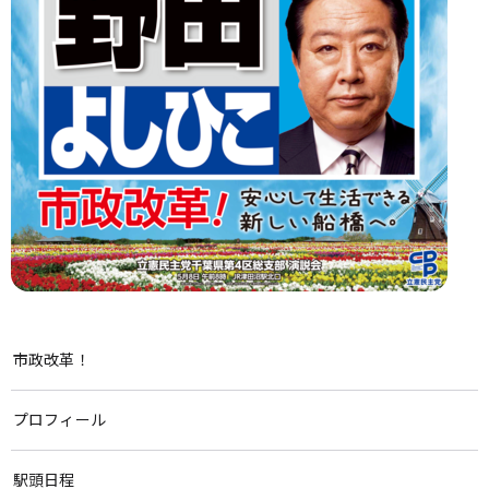
市政改革！
プロフィール
駅頭日程