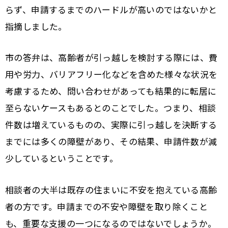
らず、申請するまでのハードルが高いのではないかと
指摘しました。
市の答弁は、高齢者が引っ越しを検討する際には、費
用や労力、バリアフリー化などを含めた様々な状況を
考慮するため、問い合わせがあっても結果的に転居に
至らないケースもあるとのことでした。つまり、相談
件数は増えているものの、実際に引っ越しを決断する
までには多くの障壁があり、その結果、申請件数が減
少しているということです。
相談者の大半は既存の住まいに不安を抱えている高齢
者の方です。申請までの不安や障壁を取り除くこと
も、重要な支援の一つになるのではないでしょうか。