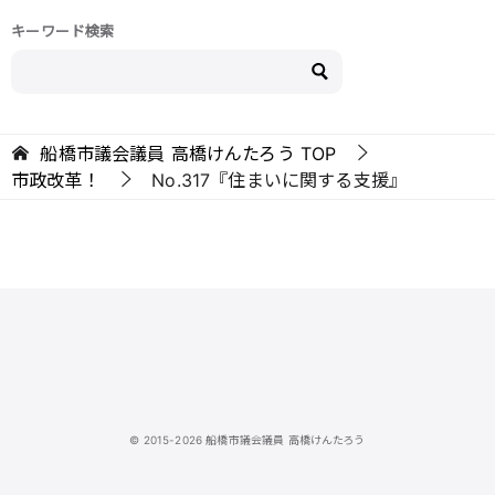
キーワード検索
船橋市議会議員 高橋けんたろう
TOP
市政改革！
No.317『住まいに関する支援』
© 2015-2026 船橋市議会議員 高橋けんたろう