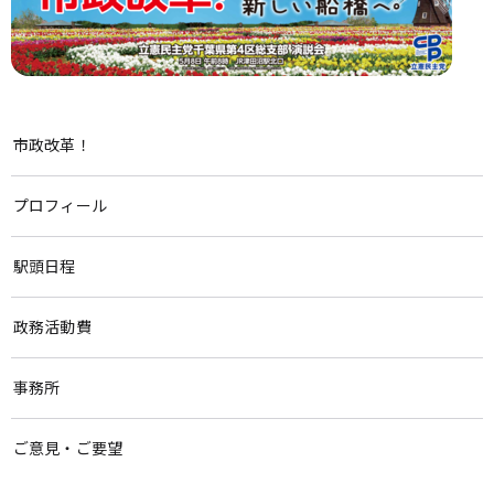
市政改革！
プロフィール
駅頭日程
政務活動費
事務所
ご意見・ご要望