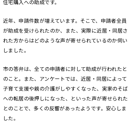
住宅購入への助成です。
近年、申請件数が増えています。そこで、申請者全員
が助成を受けられたのか、また、実際に近居・同居さ
れた方からはどのような声が寄せられているのか伺い
しました。
市の答弁は、全ての申請者に対して助成が行われたと
のこと。また、アンケートでは、近居・同居によって
子育て支援や親の介護がしやすくなった、実家のそば
への転居の後押しになった、といった声が寄せられた
とのことで、多くの反響があったようです。安心しま
した。