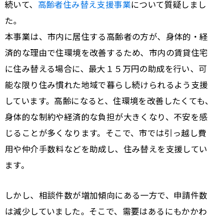
続いて、
高齢者住み替え支援事業
について質疑しまし
た。
本事業は、市内に居住する高齢者の方が、身体的・経
済的な理由で住環境を改善するため、市内の賃貸住宅
に住み替える場合に、最大１５万円の助成を行い、可
能な限り住み慣れた地域で暮らし続けられるよう支援
しています。高齢になると、住環境を改善したくても、
身体的な制約や経済的な負担が大きくなり、不安を感
じることが多くなります。そこで、市では引っ越し費
用や仲介手数料などを助成し、住み替えを支援してい
ます。
しかし、相談件数が増加傾向にある一方で、申請件数
は減少していました。そこで、需要はあるにもかかわ