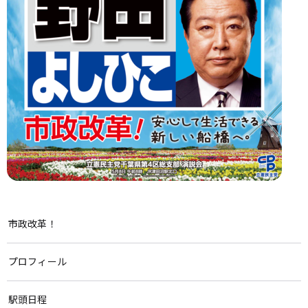
市政改革！
プロフィール
駅頭日程