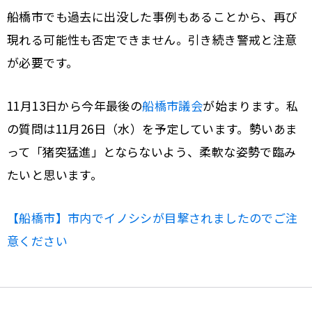
船橋市でも過去に出没した事例もあることから、再び
現れる可能性も否定できません。引き続き警戒と注意
が必要です。
11月13日から今年最後の
船橋市議会
が始まります。私
の質問は11月26日（水）を予定しています。勢いあま
って「猪突猛進」とならないよう、柔軟な姿勢で臨み
たいと思います。
【船橋市】市内でイノシシが目撃されましたのでご注
意ください