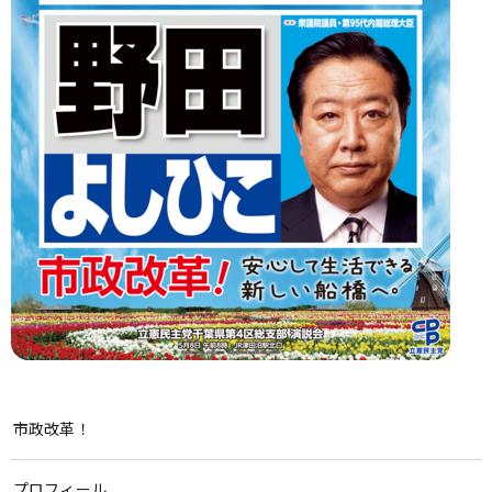
市政改革！
プロフィール