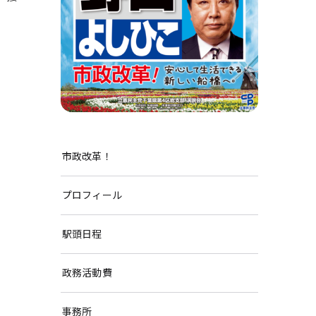
市政改革！
プロフィール
駅頭日程
政務活動費
事務所