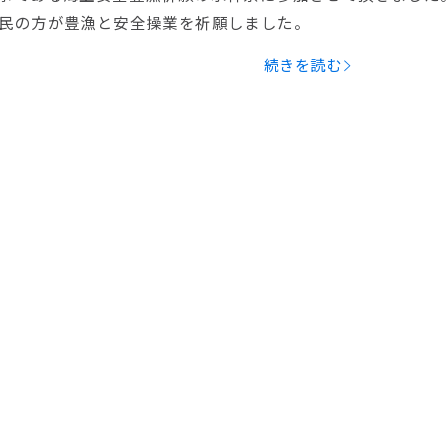
民の方が豊漁と安全操業を祈願しました。
続きを読む