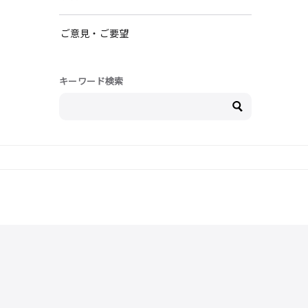
ご意見・ご要望
キーワード検索