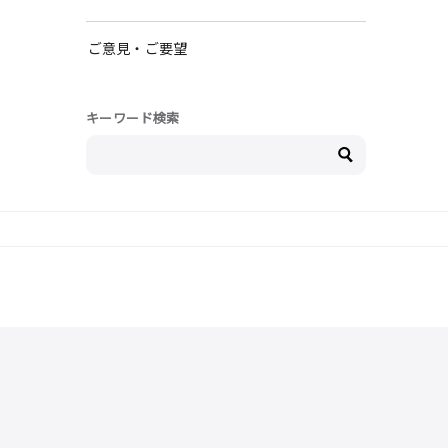
ご意見・ご要望
キーワード検索