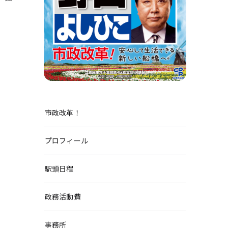
市政改革！
プロフィール
駅頭日程
政務活動費
事務所