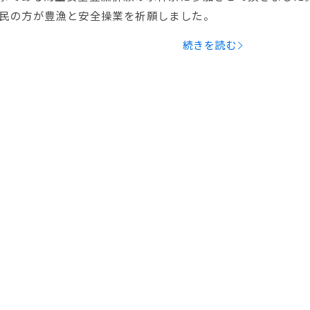
民の方が豊漁と安全操業を祈願しました。
続きを読む