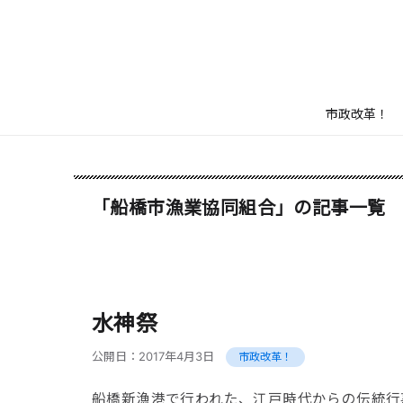
市政改革！
「船橋市漁業協同組合」の記事一覧
水神祭
公開日：
2017年4月3日
市政改革！
船橋新漁港で行われた、江戸時代からの伝統行