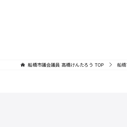
船橋市議会議員 高橋けんたろう
TOP
船橋