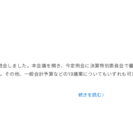
日閉会しました。本会議を開き、今定例会に決算特別委員会で
定。その他、一般会計予算などの19議案についてもいずれも可
続きを読む