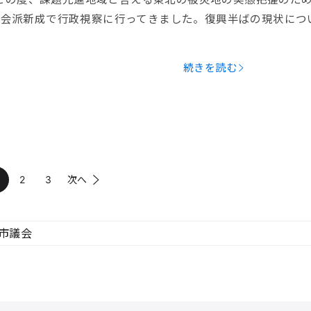
会 会派新成で行政視察に行ってきました。復興半ばの現状につ
続きを読む
2
3
次へ
市議会