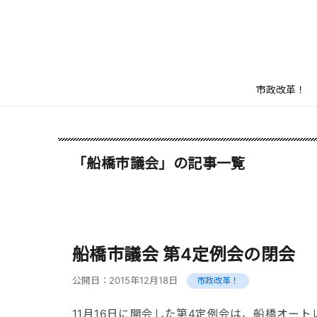
市政改革！
「船橋市議会」の記事一覧
船橋市議会 第4定例会の閉会
公開日：
2015年12月18日
市政改革！
11月16日に開会した第4定例会は、船橋オー