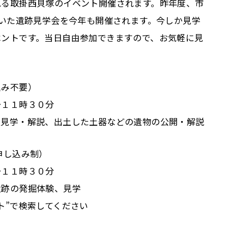
れる取掛西貝塚のイベント開催されます。昨年度、市
だいた遺跡見学会を今年も開催されます。今しか見学
ベントです。当日自由参加できますので、お気軽に見
込み不要）
～１１時３０分
の見学・解説、出土した土器などの遺物の公開・解説
申し込み制）
～１１時３０分
遺跡の発掘体験、見学
ト”で検索してください