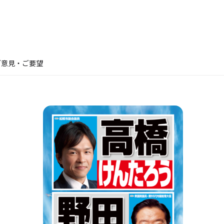
ご意見・ご要望