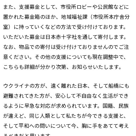
また、支援募金として、市役所ロビーや公民館などに
置かれた募金箱のほか、地域福祉課（市役所本庁舎分
室）に持っていくなどの方法で受け付けております。
いただいた募金は日本赤十字社を通して寄付します。
なお、物品での寄付は受け付けておりませんのでご注
意ください。その他の支援についても現在調整中で、
こちらも詳細が分かり次第、お知らせいたします。
ウクライナの方が、遠く離れた日本、そして船橋にも
避難されてきた方が、安心して不自由なく生活ができ
るように早急な対応が求められています。国籍、民族
が違えど、同じ人類として私たちが今できる支援と、
そして平和への問いについて今、胸に手をあてて考え
るべきだと思います。