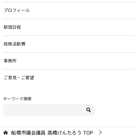
プロフィール
駅頭日程
政務活動費
事務所
ご意見・ご要望
キーワード検索
船橋市議会議員 高橋けんたろう
TOP