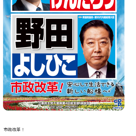
市政改革！