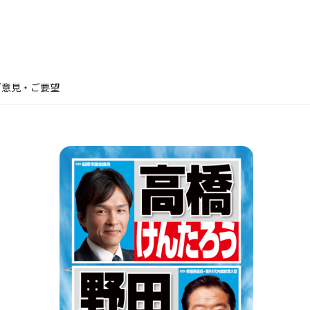
ご意見・ご要望