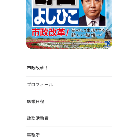
市政改革！
プロフィール
駅頭日程
政務活動費
事務所