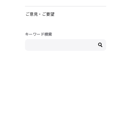
ご意見・ご要望
キーワード検索