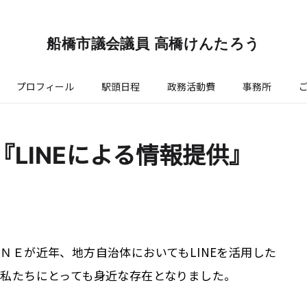
船橋市議会議員 高橋けんたろう
プロフィール
駅頭日程
政務活動費
事務所
3『LINEによる情報提供』
ＮＥが近年、地方自治体においてもLINEを活用した
私たちにとっても身近な存在となりました。