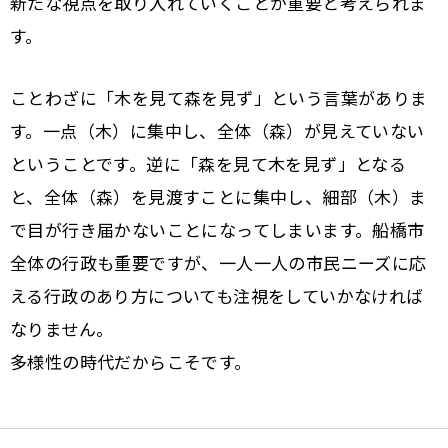
新たな視点を取り入れていくことが重要と考えられま
す。
ことわざに「木を見て森を見ず」という言葉がありま
す。一点（木）に集中し、全体（森）が見えていない
ということです。逆に「森を見て木を見ず」となる
と、全体（森）を見渡すことに集中し、細部（木）ま
で目が行き届かないことになってしまいます。船橋市
全体の行政も重要ですが、一人一人の市民ニーズに応
える行政のあり方についても注視をしていかなければ
なりません。
多様性の時代だからこそです。