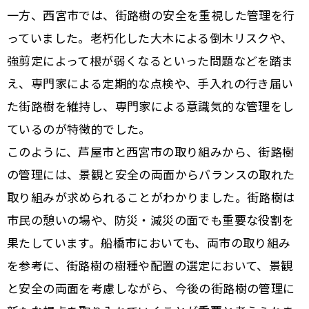
一方、西宮市では、街路樹の安全を重視した管理を行
っていました。老朽化した大木による倒木リスクや、
強剪定によって根が弱くなるといった問題などを踏ま
え、専門家による定期的な点検や、手入れの行き届い
た街路樹を維持し、専門家による意識気的な管理をし
ているのが特徴的でした。
このように、芦屋市と西宮市の取り組みから、街路樹
の管理には、景観と安全の両面からバランスの取れた
取り組みが求められることがわかりました。街路樹は
市民の憩いの場や、防災・減災の面でも重要な役割を
果たしています。船橋市においても、両市の取り組み
を参考に、街路樹の樹種や配置の選定において、景観
と安全の両面を考慮しながら、今後の街路樹の管理に