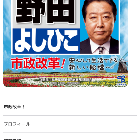
市政改革！
プロフィール