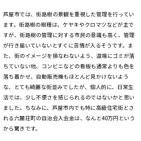
芦屋市では、街路樹の景観を重視した管理を行ってい
ます。街路樹の樹種は、ケヤキやクロマツなどが主で
すが、街路樹の管理に対する市民の意識も高く、管理
が行き届いていないとすぐに苦情が入るそうです。ま
た、街のイメージを損なわないよう、道端にゴミが落
ちていない他、コンビニなどの看板も通常よりも色を
落ち着かせ、自動販売機もほとんど見かけないよう
な、とても綺麗な街並みでしたが、個人的に、日常生
活では、少し不便さを感じられるのではないかと思い
ました。ちなみに、芦屋市内でも特に高級住宅街とさ
れる六麓荘町の自治会入会金は、なんと40万円という
から驚きです。