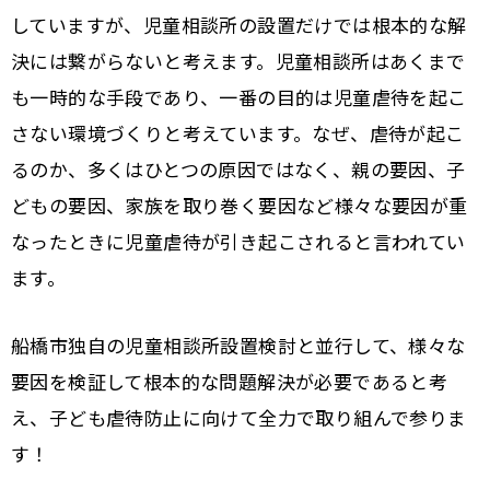
していますが、児童相談所の設置だけでは根本的な解
決には繋がらないと考えます。児童相談所はあくまで
も一時的な手段であり、一番の目的は児童虐待を起こ
さない環境づくりと考えています。なぜ、虐待が起こ
るのか、多くはひとつの原因ではなく、親の要因、子
どもの要因、家族を取り巻く要因など様々な要因が重
なったときに児童虐待が引き起こされると言われてい
ます。
船橋市独自の児童相談所設置検討と並行して、様々な
要因を検証して根本的な問題解決が必要であると考
え、子ども虐待防止に向けて全力で取り組んで参りま
す！