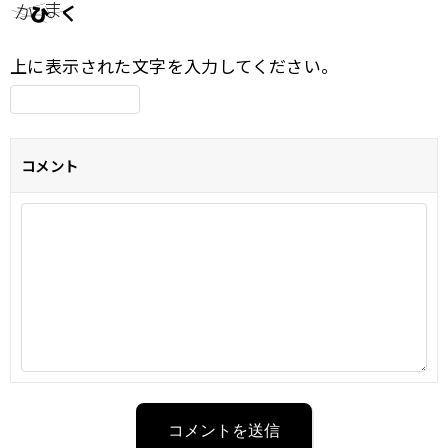
上に表示された文字を入力してください。
コメント