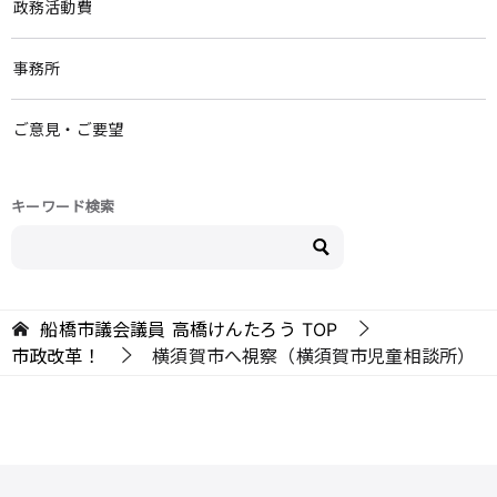
政務活動費
事務所
ご意見・ご要望
キーワード検索
船橋市議会議員 高橋けんたろう
TOP
市政改革！
横須賀市へ視察（横須賀市児童相談所）