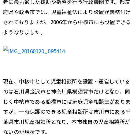
者に最も適した援助や指導を行う行政機関です。都道
府県や政令市では、児童福祉法により設置が義務付け
されておりますが、2006年から中核市にも設置できる
ようなりました。
現在、中核市として児童相談所を設置・運営している
のは石川県金沢市と神奈川県横須賀市だけとなり、同
じく中核市である船橋市には家庭児童相談室がありま
すが、一時保護のできる児童相談所は市川市にある千
葉県市川児童相談所となり、本市独自の児童相談所が
ないのが現状です。