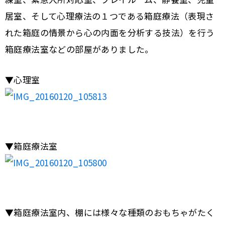
居室、そして心理療法の１つである箱庭療法（表現さ
れた箱庭の情景から心の内面を分析する技法）を行う
箱庭療法室などの部屋がありました。
▼心理室
▼箱庭療法室
▼箱庭療法室内、棚には様々な種類のおもちゃがたく