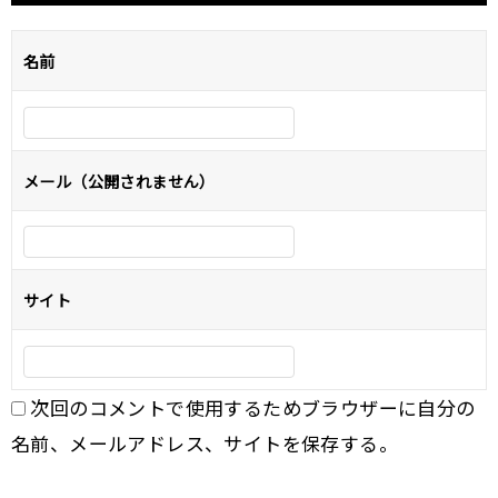
ビ
ゲ
名前
ー
シ
ョ
メール（公開されません）
ン
サイト
次回のコメントで使用するためブラウザーに自分の
名前、メールアドレス、サイトを保存する。