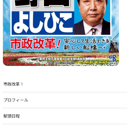
市政改革！
プロフィール
駅頭日程