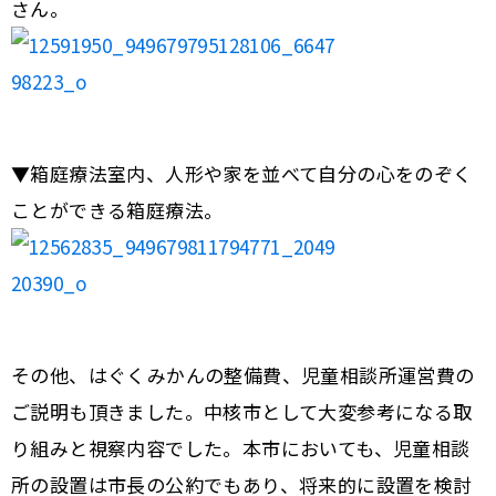
さん。
▼箱庭療法室内、人形や家を並べて自分の心をのぞく
ことができる箱庭療法。
その他、はぐくみかんの整備費、児童相談所運営費の
ご説明も頂きました。中核市として大変参考になる取
り組みと視察内容でした。本市においても、児童相談
所の設置は市長の公約でもあり、将来的に設置を検討