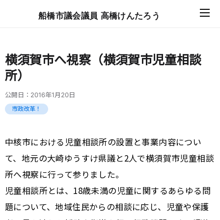
船橋市議会議員 高橋けんたろう
横須賀市へ視察（横須賀市児童相談
所）
公開日：
2016年1月20日
市政改革！
中核市における児童相談所の設置と事業内容につい
て、地元の大崎ゆうすけ県議と2人で横須賀市児童相談
所へ視察に行って参りました。
児童相談所とは、18歳未満の児童に関するあらゆる問
題について、地域住民からの相談に応じ、児童や保護