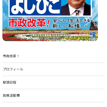
市政改革！
プロフィール
駅頭日程
政務活動費