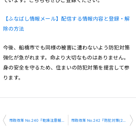
【ふなばし情報メール】配信する情報内容と登録・解
除の方法
今後、船橋市でも同様の被害に遭わないよう防犯対策
強化が急がれます。命より大切なものはありません。
身の安全を守るため、住まいの防犯対策を提言して参
ります。
投
市政改革 No.240『乾燥注意報』
市政改革 No.242『防犯対策(2)』
稿