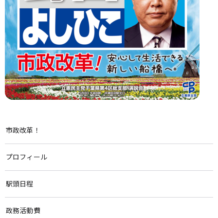
市政改革！
プロフィール
駅頭日程
政務活動費