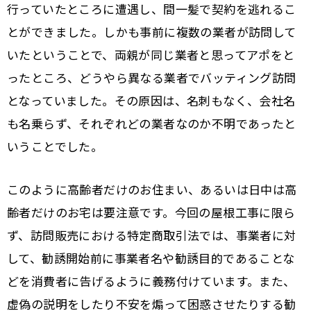
行っていたところに遭遇し、間一髪で契約を逃れるこ
とができました。しかも事前に複数の業者が訪問して
いたということで、両親が同じ業者と思ってアポをと
ったところ、どうやら異なる業者でバッティング訪問
となっていました。その原因は、名刺もなく、会社名
も名乗らず、それぞれどの業者なのか不明であったと
いうことでした。
このように高齢者だけのお住まい、あるいは日中は高
齢者だけのお宅は要注意です。今回の屋根工事に限ら
ず、訪問販売における特定商取引法では、事業者に対
して、勧誘開始前に事業者名や勧誘目的であることな
どを消費者に告げるように義務付けています。また、
虚偽の説明をしたり不安を煽って困惑させたりする勧