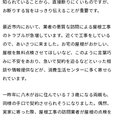
知られていることから、直接断りにくいものですが、
お断りする旨をはっきり伝えることが重要です。
最近市内において、業者の悪質な訪問による屋根工事
のトラブルが急増しています。近くで工事をしている
ので、あいさつに来ました。お宅の屋根がおかしい、
屋根を無料点検させてほしいなど、このように言葉巧
みに不安をあおり、急いで契約を迫るなどといった相
談や情報提供などが、消費生活センターに多く寄せら
れています。
一昨年に八木が谷に住んでいる７３歳になる両親も、
同様の手口で契約させられそうになりました。偶然、
実家に寄った際、屋根工事の訪問業者が屋根の点検を