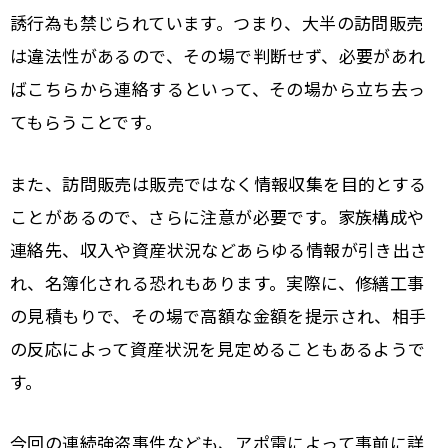
誘行為も禁じられています。つまり、大半の訪問販売
は違法性があるので、その場で判断せず、必要があれ
ばこちらから連絡するといって、その場から立ち去っ
てもらうことです。
また、訪問販売は販売ではなく情報収集を目的とする
ことがあるので、さらに注意が必要です。家族構成や
連絡先、収入や資産状況などあらゆる情報が引き出さ
れ、名簿化される恐れもあります。実際に、修繕工事
の見積もりで、その場で高額な金額を提示され、相手
の反応によって資産状況を見定めることもあるようで
す。
今回の連続強盗事件なども、アポ電によって事前に詳