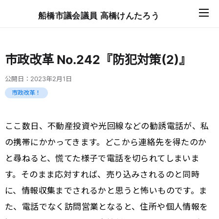
船橋市議会議員 高橋けんたろう
市政改革 No.242『防犯対策(2)』
公開日：
2023年2月1日
市政改革！
ここ数日、不動産投資や光回線などの勧誘電話が、私
の携帯にかかってきます。どこから連絡先を得たのか
と尋ねると、慌てた様子で電話を切られてしまいま
す。そのまま応対すれば、売り込みされるのと同時
に、情報収集までされるかと思うと怖いものです。ま
た、電話でなく訪問営業となると、住所や個人情報を