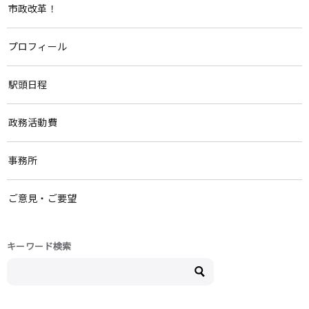
市政改革！
プロフィール
駅頭日程
政務活動費
事務所
ご意見・ご要望
キーワード検索