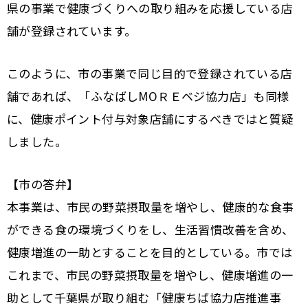
県の事業で健康づくりへの取り組みを応援している店
舗が登録されています。
このように、市の事業で同じ目的で登録されている店
舗であれば、「ふなばし
МО
ＲＥベジ協力店」も同様
に、健康ポイント付与対象店舗にするべきではと質疑
しました。
【市の答弁】
本事業は、市民の野菜摂取量を増やし、健康的な食事
ができる食の環境づくりをし、生活習慣改善を含め、
健康増進の一助とすることを目的としている。市では
これまで、市民の野菜摂取量を増やし、健康増進の一
助として千葉県が取り組む「健康ちば協力店推進事